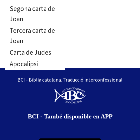
Segona carta de
Joan
Tercera carta de
Joan
Carta de Judes
Apocalipsi
BCI - Bíblia catalana. Traducció interconfessional
BCI - També disponible en APP