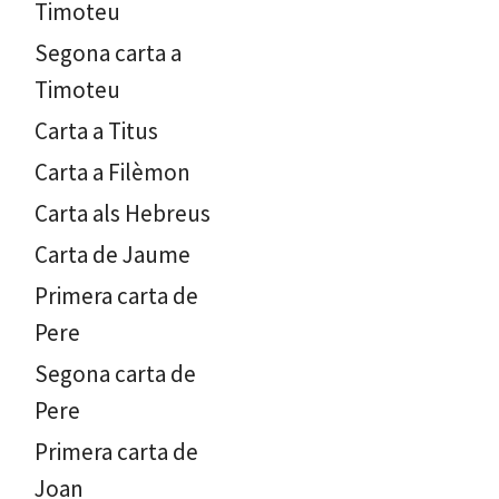
Timoteu
Segona carta a
Timoteu
Carta a Titus
Carta a Filèmon
Carta als Hebreus
Carta de Jaume
Primera carta de
Pere
Segona carta de
Pere
Primera carta de
Joan