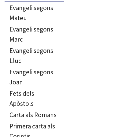
Evangeli segons
Mateu
Evangeli segons
Marc
Evangeli segons
Lluc
Evangeli segons
Joan
Fets dels
Apòstols
Carta als Romans
Primera carta als
Corintis