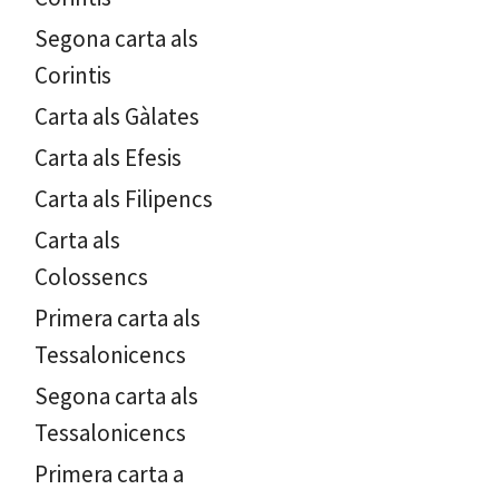
Segona carta als
Corintis
Carta als Gàlates
Carta als Efesis
Carta als Filipencs
Carta als
Colossencs
Primera carta als
Tessalonicencs
Segona carta als
Tessalonicencs
Primera carta a