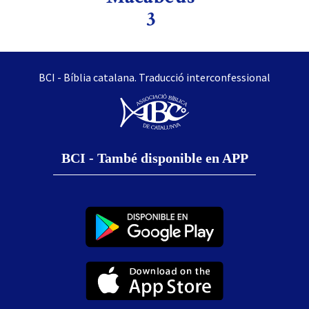
3
BCI - Bíblia catalana. Traducció interconfessional
BCI - També disponible en APP