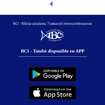
4
BCI - Bíblia catalana. Traducció interconfessional
BCI - També disponible en APP