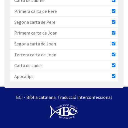
Carta de Jaume
Primera carta de Pere
Segona carta de Pere
Primera carta de Joan
Segona carta de Joan
Tercera carta de Joan
Carta de Judes
Apocalipsi
BCI - Bíblia catalana. Traducció interconfessional