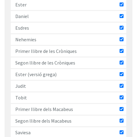
Ester
Daniel
Esdres
Nehemies
Primer llibre de les Cròniques
Segon llibre de les Cròniques
Ester (versió grega)
Judit
Tobit
Primer llibre dels Macabeus
Segon llibre dels Macabeus
Saviesa