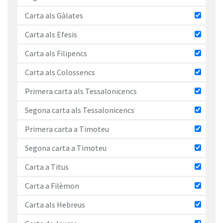
Carta als Gàlates
Carta als Efesis
Carta als Filipencs
Carta als Colossencs
Primera carta als Tessalonicencs
Segona carta als Tessalonicencs
Primera carta a Timoteu
Segona carta a Timoteu
Carta a Titus
Carta a Filèmon
Carta als Hebreus