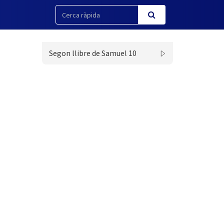
Segon llibre de Samuel 10