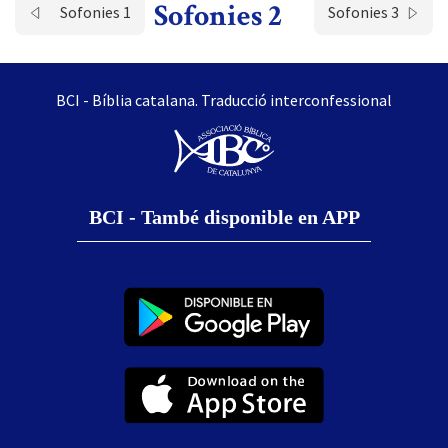
Sofonies 2
Sofonies 1
Sofonies 3
BCI - Bíblia catalana. Traducció interconfessional
BCI - També disponible en APP