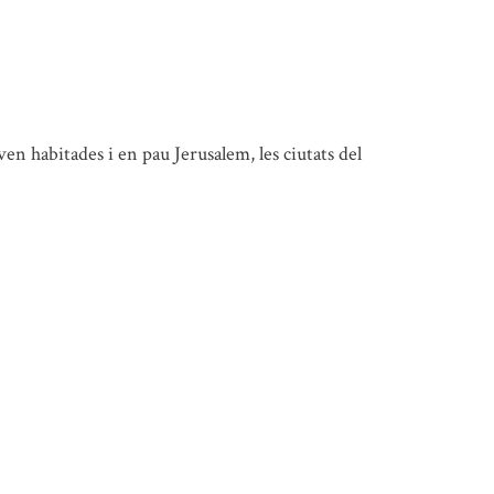
en habitades i en pau Jerusalem, les ciutats del