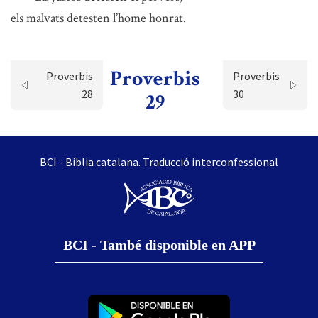
els malvats detesten l’home honrat.
Proverbis
Proverbis
Proverbis
28
30
29
BCI - Bíblia catalana. Traducció interconfessional
BCI - També disponible en APP