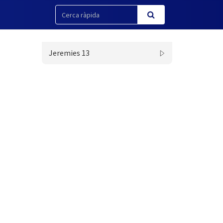
Jeremies 13