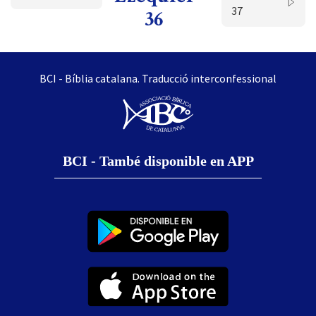
37
36
BCI - Bíblia catalana. Traducció interconfessional
BCI - També disponible en APP