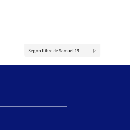
Segon llibre de Samuel 19