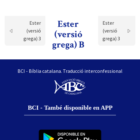
Ester
Ester
Ester
(versió
(versió
(versió
grega) 3
grega) 3
grega) B
BCI - Bíblia catalana. Traducció interconfessional
BCI - També disponible en APP