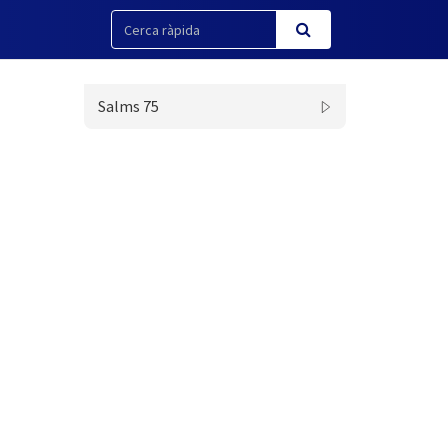
Salms 75