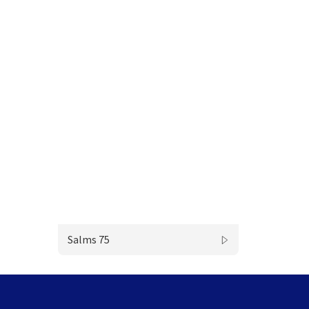
Salms 75