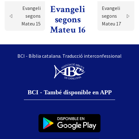
Evangeli
Evangeli
Evangeli
segons
segons
segons
Mateu 15
Mateu 17
Mateu 16
BCI - Bíblia catalana. Traducció interconfessional
BCI - També disponible en APP