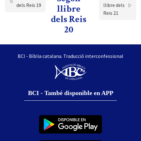
dels Reis 19
llibre dels
llibre
Reis 21
dels Reis
20
BCI - Bíblia catalana. Traducció interconfessional
BCI - També disponible en APP