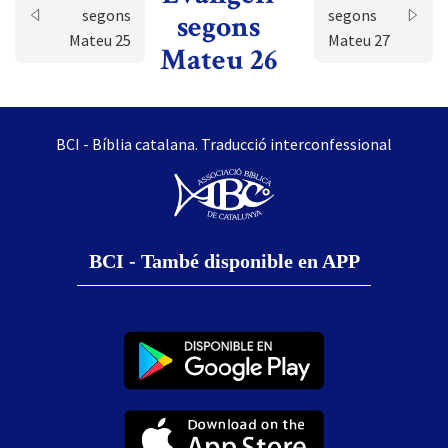
segons
segons
segons
Mateu 25
Mateu 27
Mateu 26
BCI - Bíblia catalana. Traducció interconfessional
BCI - També disponible en APP