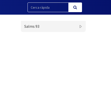
Salms 93