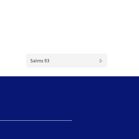
Salms 93