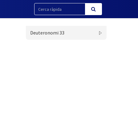
Deuteronomi 33