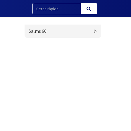
Salms 66