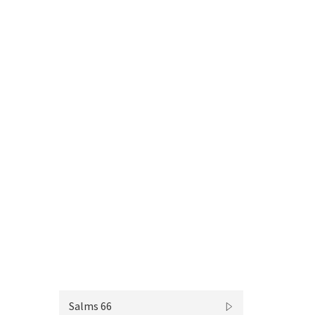
Salms 66