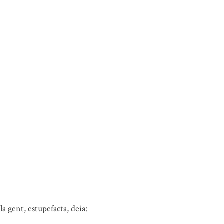
la gent, estupefacta, deia: