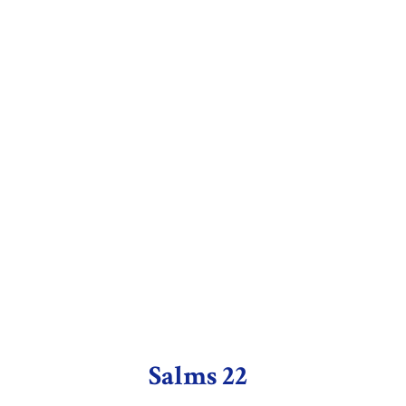
Salms 22