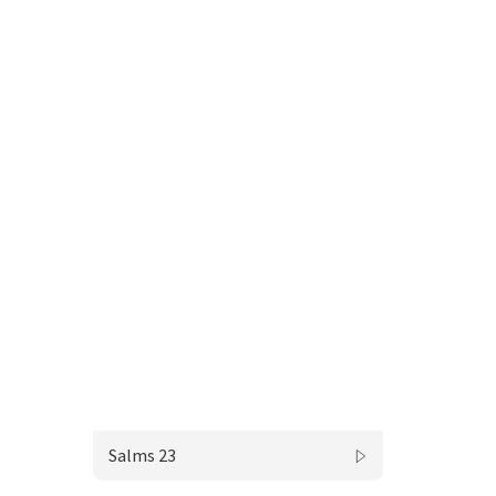
Salms 23