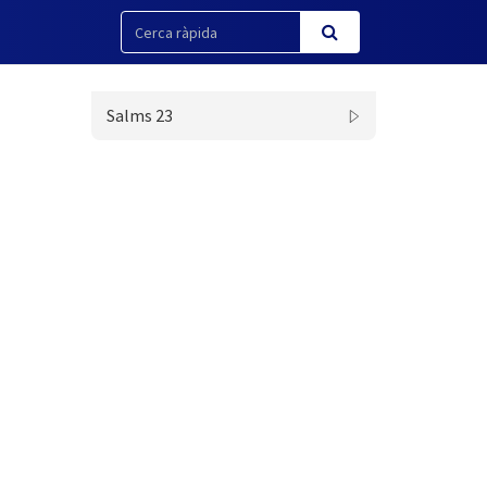
Salms 23