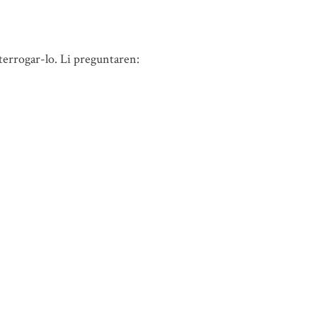
nterrogar-lo. Li preguntaren: