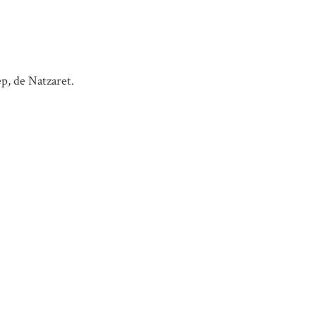
sep, de Natzaret.