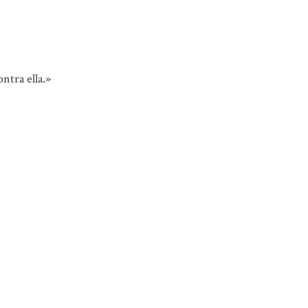
ontra ella.»