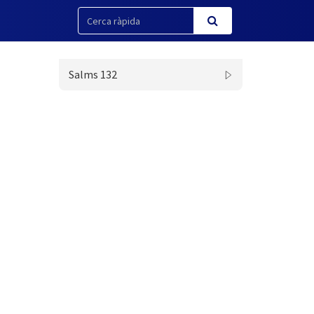
Salms 132