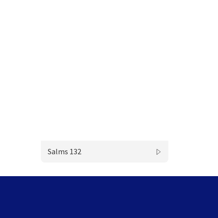
Salms 132