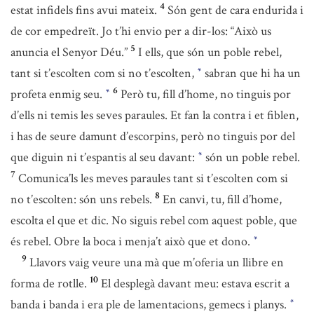
4
estat infidels fins avui mateix.
Són gent de cara endurida i
de cor empedreït. Jo t’hi envio per a dir-los: “Això us
5
anuncia el Senyor Déu.”
I ells, que són un poble rebel,
tant si t’escolten com si no t’escolten,
sabran que hi ha un
*
6
profeta enmig seu.
Però tu, fill d’home, no tinguis por
*
d’ells ni temis les seves paraules. Et fan la contra i et fiblen,
i has de seure damunt d’escorpins, però no tinguis por del
que diguin ni t’espantis al seu davant:
són un poble rebel.
*
7
Comunica’ls les meves paraules tant si t’escolten com si
8
no t’escolten: són uns rebels.
En canvi, tu, fill d’home,
escolta el que et dic. No siguis rebel com aquest poble, que
és rebel. Obre la boca i menja’t això que et dono.
*
9
Llavors vaig veure una mà que m’oferia un llibre en
10
forma de rotlle.
El desplegà davant meu: estava escrit a
banda i banda i era ple de lamentacions, gemecs i planys.
*