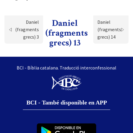
Daniel
Daniel
Daniel
(fragments
(fragments
(fragments
grecs) 3
grecs) 14
grecs) 13
BCI - Bíblia catalana. Traducció interconfessional
BCI - També disponible en APP