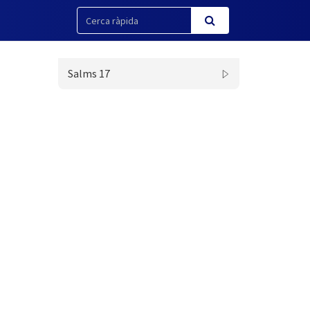
Salms 17