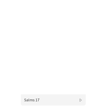
Salms 17