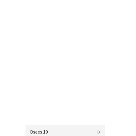
Osees 10