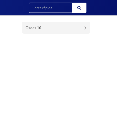
Osees 10