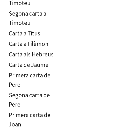
Timoteu
Segona carta a
Timoteu
Carta a Titus
Carta a Filèmon
Carta als Hebreus
Carta de Jaume
Primera carta de
Pere
Segona carta de
Pere
Primera carta de
Joan