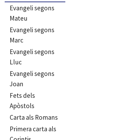
Evangeli segons
Mateu
Evangeli segons
Marc
Evangeli segons
Lluc
Evangeli segons
Joan
Fets dels
Apòstols
Carta als Romans
Primera carta als
Corintis