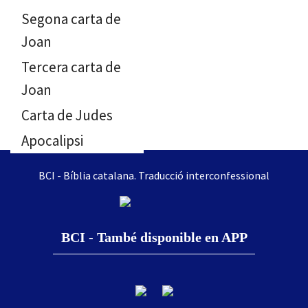
Segona carta de
Joan
Tercera carta de
Joan
Carta de Judes
Apocalipsi
BCI - Bíblia catalana. Traducció interconfessional
BCI - També disponible en APP