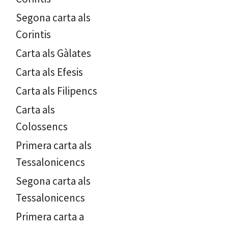
Segona carta als
Corintis
Carta als Gàlates
Carta als Efesis
Carta als Filipencs
Carta als
Colossencs
Primera carta als
Tessalonicencs
Segona carta als
Tessalonicencs
Primera carta a