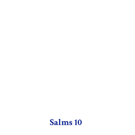
Salms 10