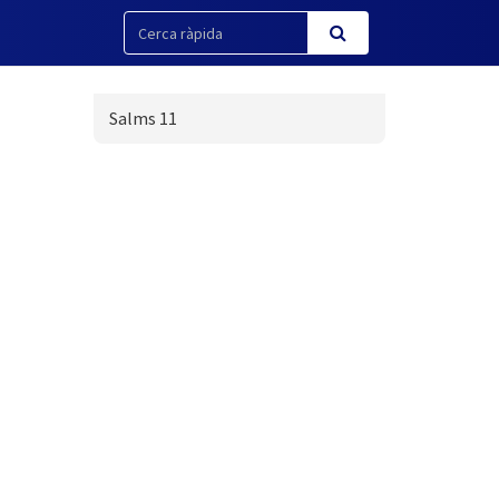
Salms 11