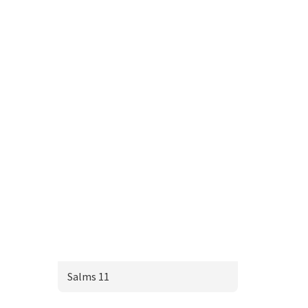
Salms 11