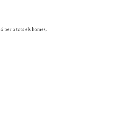
ió per a tots els homes,