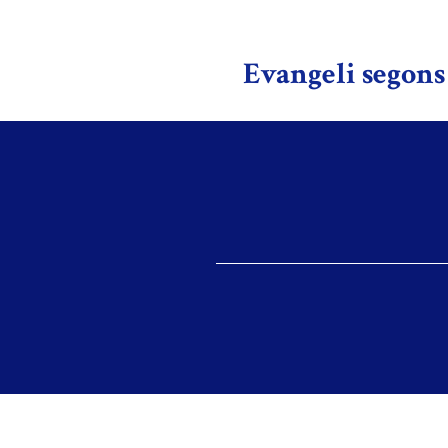
Evangeli segons