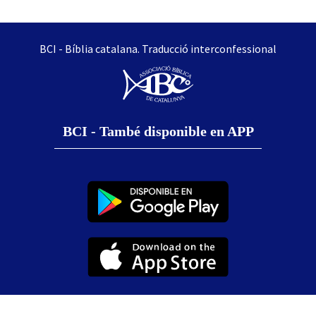
BCI - Bíblia catalana. Traducció interconfessional
BCI - També disponible en APP