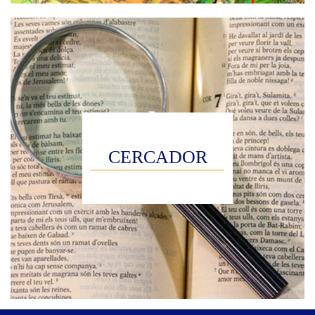
CERCADOR