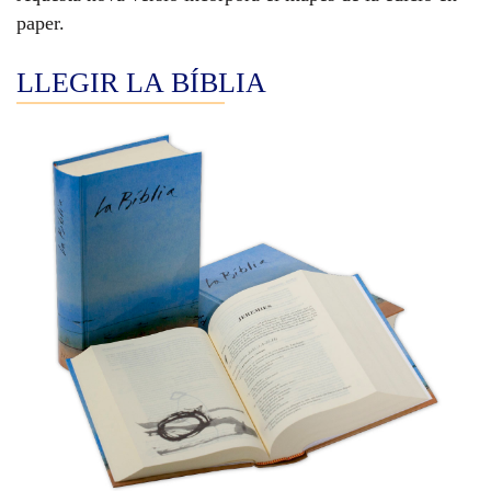
paper.
LLEGIR LA BÍBLIA