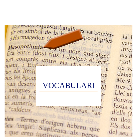
VOCABULARI