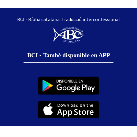
BCI - Bíblia catalana. Traducció interconfessional
BCI - També disponible en APP