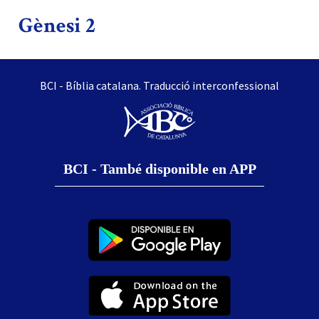
Gènesi 2
BCI - Bíblia catalana. Traducció interconfessional
BCI - També disponible en APP